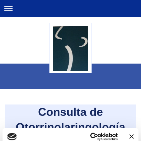
Consulta de
Otorrinolaringología